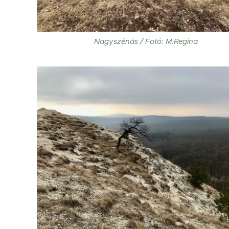
Nagyszénás / Fotó: M.Regina