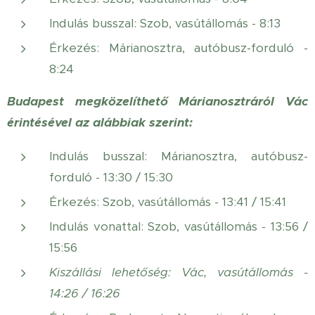
Indulás busszal: Szob, vasútállomás - 8:13
Érkezés: Márianosztra, autóbusz-forduló -
8:24
Budapest megközelíthető Márianosztráról Vác
érintésével az alábbiak szerint:
Indulás busszal: Márianosztra, autóbusz-
forduló - 13:30 / 15:30
Érkezés: Szob, vasútállomás - 13:41 / 15:41
Indulás vonattal: Szob, vasútállomás - 13:56 /
15:56
Kiszállási lehetőség: Vác, vasútállomás -
14:26 / 16:26