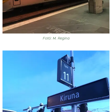
Fotó: M. Regina