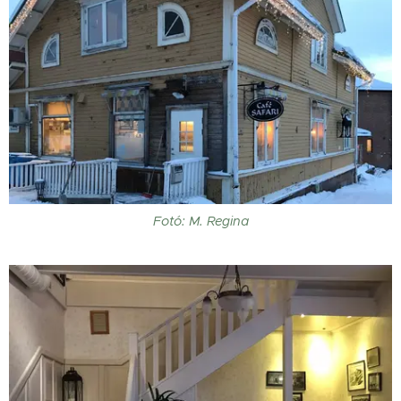
Fotó: M. Regina