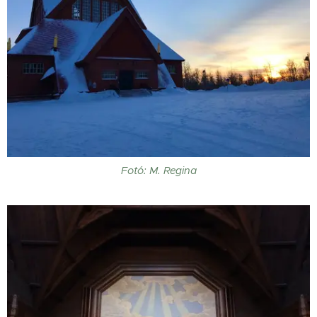
Fotó: M. Regina