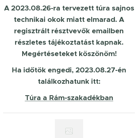
A 2023.08.26-ra tervezett túra sajnos
technikai okok miatt elmarad. A
regisztrált résztvevők emailben
részletes tájékoztatást kapnak.
Megértéseteket köszönöm!
Ha időtök engedi, 2023.08.27-én
találkozhatunk itt:
Túra a Rám-szakadékban